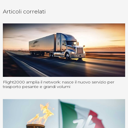
Articoli correlati
Flight2000 amplia il network: nasce il nuovo servizio per
trasporto pesante e grandi volumi