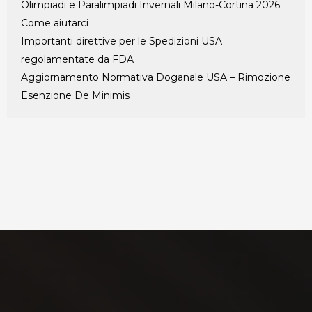
Olimpiadi e Paralimpiadi Invernali Milano-Cortina 2026
Come aiutarci
Importanti direttive per le Spedizioni​ USA
regolamentate da FDA
Aggiornamento Normativa Doganale USA – Rimozione
Esenzione De Minimis