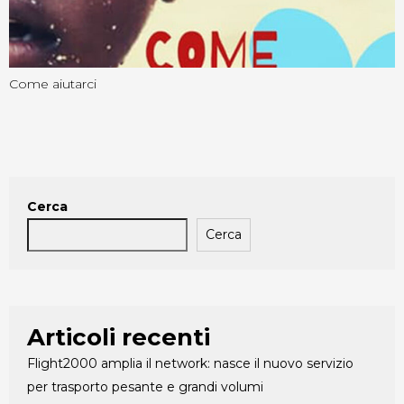
Come aiutarci
Cerca
Cerca
Articoli recenti
Flight2000 amplia il network: nasce il nuovo servizio
per trasporto pesante e grandi volumi