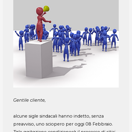
Gentile cliente,
alcune sigle sindacali hanno indetto, senza
preavviso, uno sciopero per oggi 08 Febbraio.