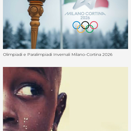
Olimpiadi e Paralimpiadi Invernali Milano-Cortina 2026