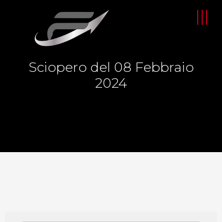
Sciopero del 08 Febbraio
2024