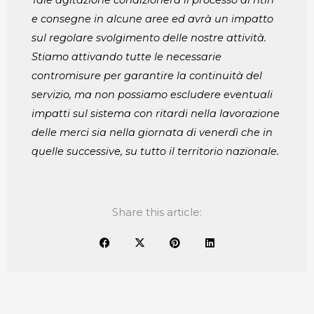
Tale agitazione condizionerà il processo di ritiri
e consegne in alcune aree ed
avrà un impatto
sul regolare svolgimento delle nostre attività.
Stiamo attivando tutte le necessarie
contromisure per garantire la continuità del
servizio, ma non possiamo escludere eventuali
impatti sul sistema con ritardi nella lavorazione
delle merci sia nella giornata di venerdì che in
quelle successive, su tutto il territorio nazionale.
Share this article: